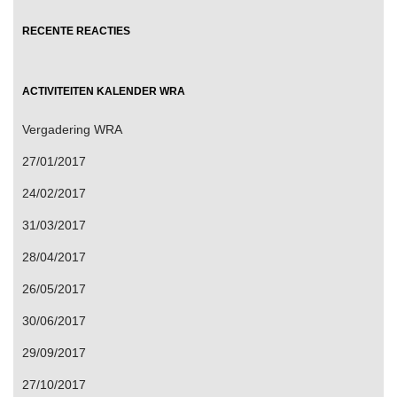
RECENTE REACTIES
ACTIVITEITEN KALENDER WRA
Vergadering WRA
27/01/2017
24/02/2017
31/03/2017
28/04/2017
26/05/2017
30/06/2017
29/09/2017
27/10/2017