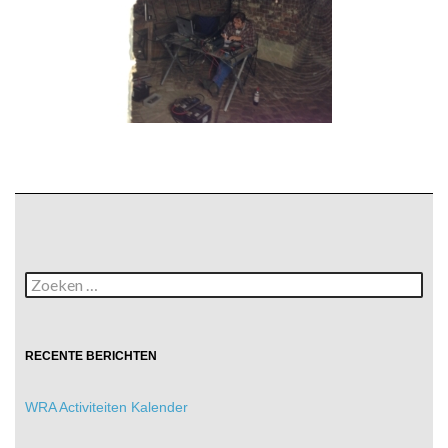
Zoeken
naar:
RECENTE BERICHTEN
WRA Activiteiten Kalender