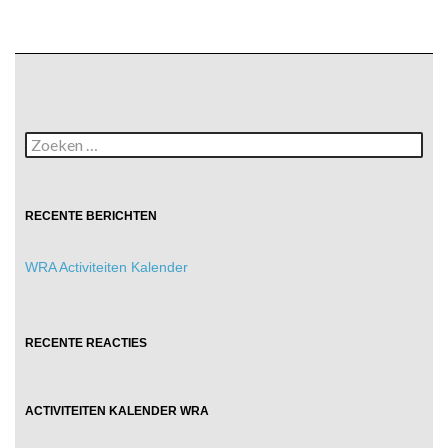
Zoeken
naar:
RECENTE BERICHTEN
WRA Activiteiten Kalender
RECENTE REACTIES
ACTIVITEITEN KALENDER WRA