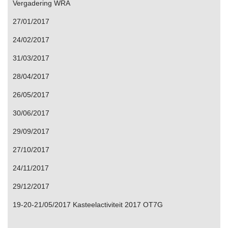
Vergadering WRA
27/01/2017
24/02/2017
31/03/2017
28/04/2017
26/05/2017
30/06/2017
29/09/2017
27/10/2017
24/11/2017
29/12/2017
19-20-21/05/2017 Kasteelactiviteit 2017 OT7G