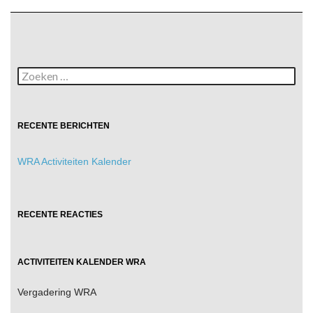
RECENTE BERICHTEN
WRA Activiteiten Kalender
RECENTE REACTIES
ACTIVITEITEN KALENDER WRA
Vergadering WRA