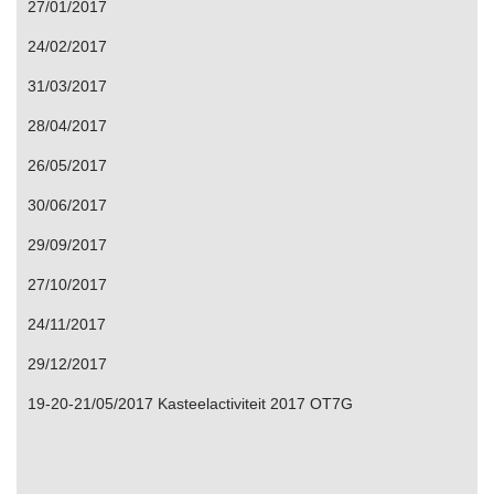
27/01/2017
24/02/2017
31/03/2017
28/04/2017
26/05/2017
30/06/2017
29/09/2017
27/10/2017
24/11/2017
29/12/2017
19-20-21/05/2017 Kasteelactiviteit 2017 OT7G