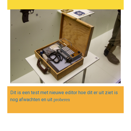
Dit is een test met nieuwe editor hoe dit er uit ziet is
nog afwachten en uit
proberen